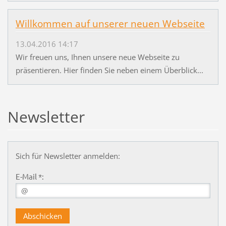
Willkommen auf unserer neuen Webseite
13.04.2016 14:17
Wir freuen uns, Ihnen unsere neue Webseite zu
präsentieren. Hier finden Sie neben einem Überblick...
Newsletter
Sich für Newsletter anmelden:
E-Mail *: