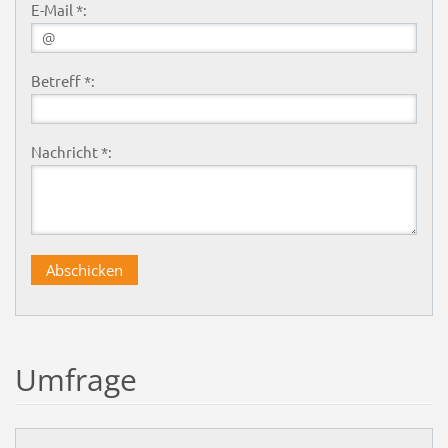
E-Mail *:
Betreff *:
Nachricht *:
Umfrage