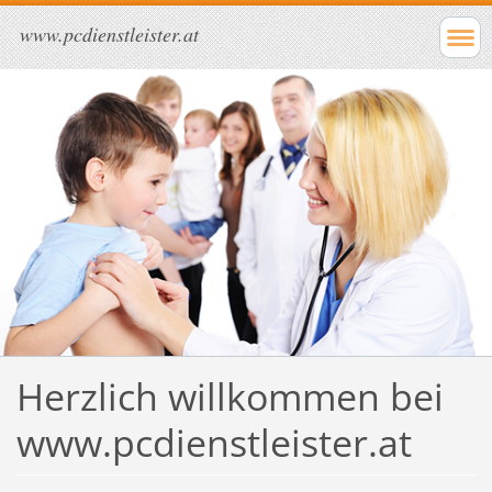
www.pcdienstleister.at
Herzlich willkommen bei
www.pcdienstleister.at