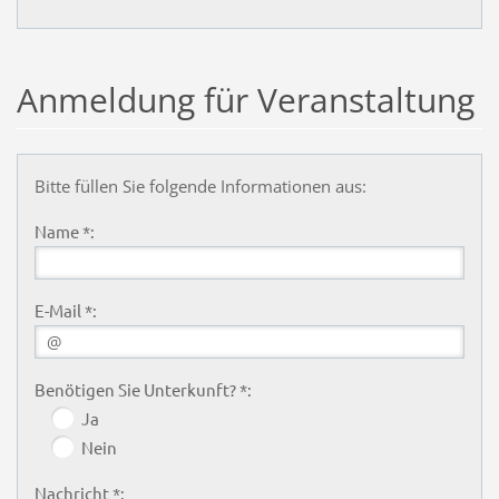
Anmeldung für Veranstaltung
Bitte füllen Sie folgende Informationen aus:
Name *:
E-Mail *:
Benötigen Sie Unterkunft? *:
Ja
Nein
Nachricht *: