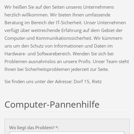
Wir heißen Sie auf den Seiten unseres Unternehmens
herzlich willkommen. Wir bieten Ihnen umfassende
Beratung im Bereich der IT-Sicherheit. Unser Unternehmen
verfügt über weitreichende Erfahrung auf dem Gebiet der
Computer-und Kommunikationssicherheit. Wir kümmern
uns um den Schutz von Informationen und Daten im
Hardware- und Softwarebereich. Wenden Sie sich bei
Problemen ausnahmslos an unsere Profis. Unser Team steht
Ihnen bei Sicherheitsproblemen jederzeit zur Seite.
Sie finden uns unter der Adresse: Dorf 15, Rietz
Computer-Pannenhilfe
Wo liegt das Problem? *: