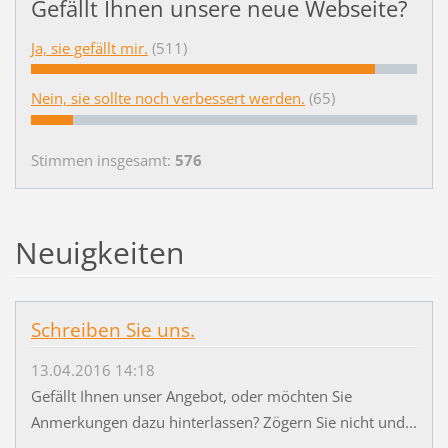
Gefällt Ihnen unsere neue Webseite?
Ja, sie gefällt mir.
(511)
Nein, sie sollte noch verbessert werden.
(65)
Stimmen insgesamt:
576
Neuigkeiten
Schreiben Sie uns.
13.04.2016 14:18
Gefällt Ihnen unser Angebot, oder möchten Sie
Anmerkungen dazu hinterlassen? Zögern Sie nicht und...